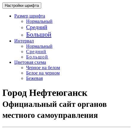
Настройки шрифта
Размер шрифта
Нормальный
Средний
Большой
Интервал
Нормальный
Средний
Большой
Цветовая схема
Черное на белом
Белое на черном
Бежевая
Город Нефтеюганск
Официальный сайт органов
местного самоуправления