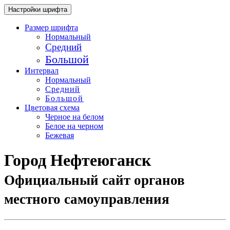
Настройки шрифта
Размер шрифта
Нормальный
Средний
Большой
Интервал
Нормальный
Средний
Большой
Цветовая схема
Черное на белом
Белое на черном
Бежевая
Город Нефтеюганск
Официальный сайт органов
местного самоуправления