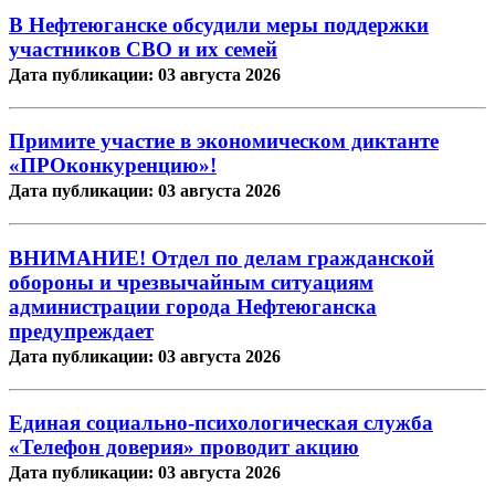
В Нефтеюганске обсудили меры поддержки
участников СВО и их семей
Дата публикации: 03 августа 2026
Примите участие в экономическом диктанте
«ПРОконкуренцию»!
Дата публикации: 03 августа 2026
ВНИМАНИЕ! Отдел по делам гражданской
обороны и чрезвычайным ситуациям
администрации города Нефтеюганска
предупреждает
Дата публикации: 03 августа 2026
Единая социально-психологическая служба
«Телефон доверия» проводит акцию
Дата публикации: 03 августа 2026