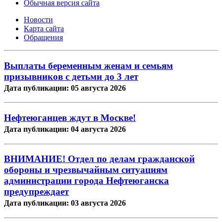
Обычная версия сайта
Новости
Карта сайта
Обращения
Выплаты беременным женам и семьям
призывников с детьми до 3 лет
Дата публикации: 05 августа 2026
Нефтеюганцев ждут в Москве!
Дата публикации: 04 августа 2026
ВНИМАНИЕ! Отдел по делам гражданской
обороны и чрезвычайным ситуациям
администрации города Нефтеюганска
предупреждает
Дата публикации: 03 августа 2026