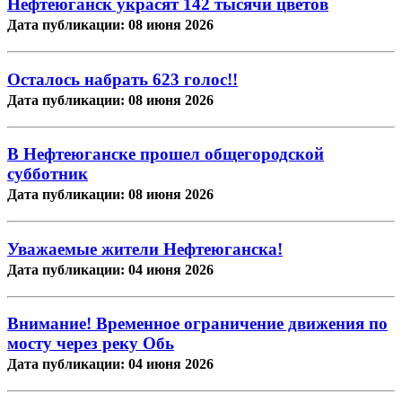
Нефтеюганск украсят 142 тысячи цветов
Дата публикации: 08 июня 2026
Осталось набрать 623 голос!!
Дата публикации: 08 июня 2026
В Нефтеюганске прошел общегородской
субботник
Дата публикации: 08 июня 2026
Уважаемые жители Нефтеюганска!
Дата публикации: 04 июня 2026
Внимание! Временное ограничение движения по
мосту через реку Обь
Дата публикации: 04 июня 2026