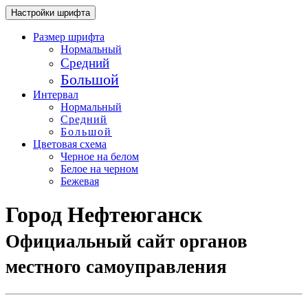
Настройки шрифта
Размер шрифта
Нормальный
Средний
Большой
Интервал
Нормальный
Средний
Большой
Цветовая схема
Черное на белом
Белое на черном
Бежевая
Город Нефтеюганск
Официальный сайт органов
местного самоуправления