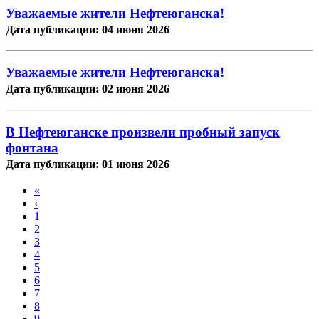
Уважаемые жители Нефтеюганска!
Дата публикации: 04 июня 2026
Уважаемые жители Нефтеюганска!
Дата публикации: 02 июня 2026
В Нефтеюганске произвели пробный запуск
фонтана
Дата публикации: 01 июня 2026
«
‹
1
2
3
4
5
6
7
8
9